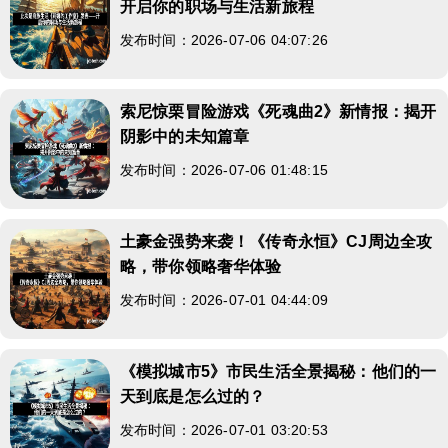
开启你的职场与生活新旅程
发布时间：2026-07-06 04:07:26
索尼惊栗冒险游戏《死魂曲2》新情报：揭开
阴影中的未知篇章
发布时间：2026-07-06 01:48:15
土豪金强势来袭！《传奇永恒》CJ周边全攻
略，带你领略奢华体验
发布时间：2026-07-01 04:44:09
《模拟城市5》市民生活全景揭秘：他们的一
天到底是怎么过的？
发布时间：2026-07-01 03:20:53