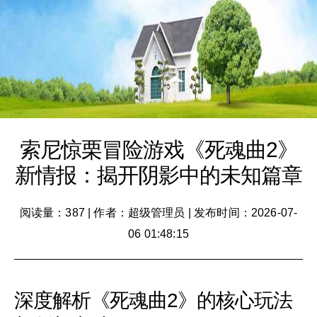
索尼惊栗冒险游戏《死魂曲2》
新情报：揭开阴影中的未知篇章
阅读量：387
|
作者：超级管理员
|
发布时间：2026-07-
06 01:48:15
深度解析《死魂曲2》的核心玩法