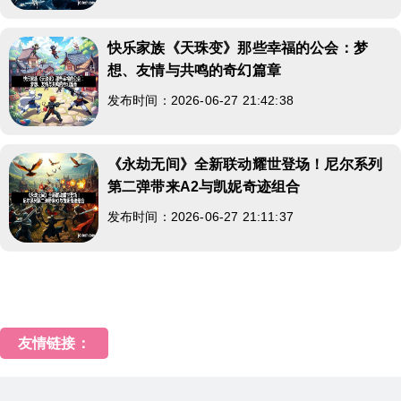
快乐家族《天珠变》那些幸福的公会：梦
想、友情与共鸣的奇幻篇章
发布时间：2026-06-27 21:42:38
《永劫无间》全新联动耀世登场！尼尔系列
第二弹带来A2与凯妮奇迹组合
发布时间：2026-06-27 21:11:37
友情链接：