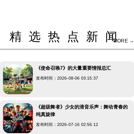
精选热点新闻
MORE →
《使命召唤7》的大量重要情报总汇
发布时间：2026-08-06 03:15:37
《超级舞者》少女的清音乐声：舞动青春的
纯真旋律
发布时间：2026-07-16 02:56:12